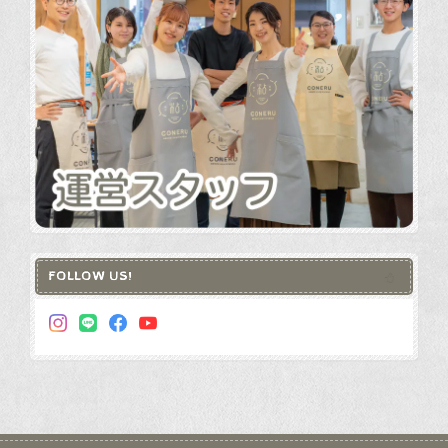
FOLLOW US!