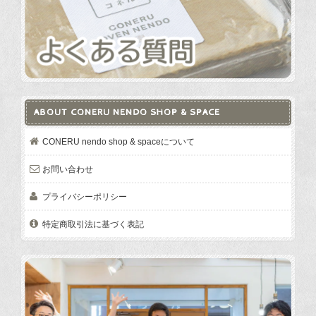
ABOUT CONERU NENDO SHOP & SPACE
CONERU nendo shop & spaceについて
お問い合わせ
プライバシーポリシー
特定商取引法に基づく表記